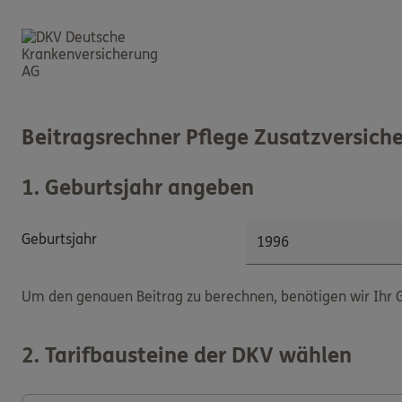
Beitragsrechner
Pflege Zusatzversich
1
.
Geburtsjahr angeben
Geburtsjahr
Um den genauen Beitrag zu berechnen, benötigen wir Ihr G
2
.
Tarifbausteine der DKV wählen