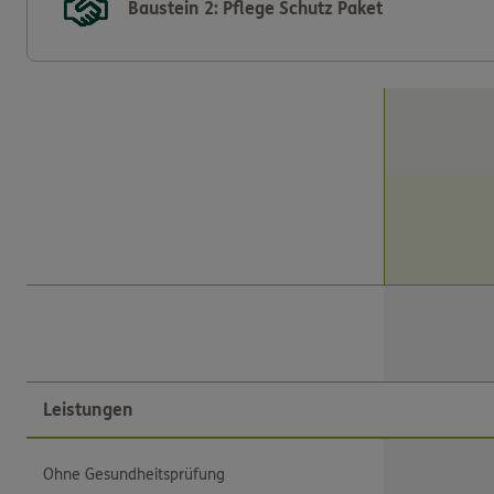
Baustein 2: Pflege Schutz Paket
Leistungen
Ohne Gesundheitsprüfung