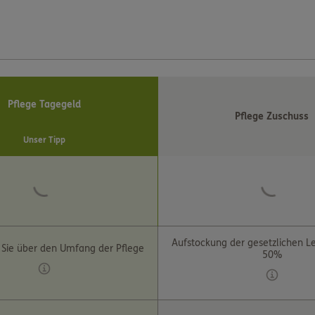
Pflege Tagegeld
Pflege Zuschuss
Unser Tipp
Aufstockung der gesetzlichen L
 Sie über den Umfang der Pflege
50%