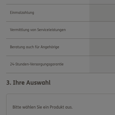
Einmalzahlung
Vermittlung von Serviceleistungen
Beratung auch für Angehörige
24-Stunden-Versorgungsgarantie
3
. Ihre Auswahl
Bitte wählen Sie ein Produkt aus.