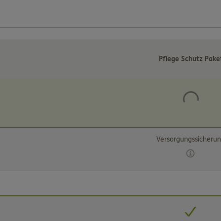
Pflege Schutz Pake
Versorgungssicheru