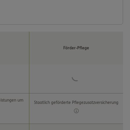
Förder-Pflege
eistungen um
Staatlich geförderte Pflegezusatzversicherung