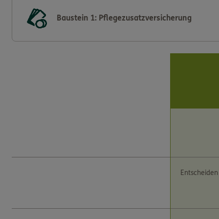
Baustein 1: Pflegezusatzversicherung
Entscheiden