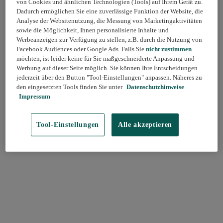
von Cookies und ähnlichen Technologien (Tools) auf Ihrem Gerät zu.
Dadurch ermöglichen Sie eine zuverlässige Funktion der Website, die
Analyse der Websitenutzung, die Messung von Marketingaktivitäten
sowie die Möglichkeit, Ihnen personalisierte Inhalte und
Werbeanzeigen zur Verfügung zu stellen, z.B. durch die Nutzung von
Facebook Audiences oder Google Ads. Falls Sie
nicht zustimmen
möchten, ist leider keine für Sie maßgeschneiderte Anpassung und
Werbung auf dieser Seite möglich. Sie können Ihre Entscheidungen
jederzeit über den Button "Tool-Einstellungen" anpassen. Näheres zu
den eingesetzten Tools finden Sie unter
Datenschutzhinweise
Impressum
Tool-Einstellungen
Alle akzeptieren