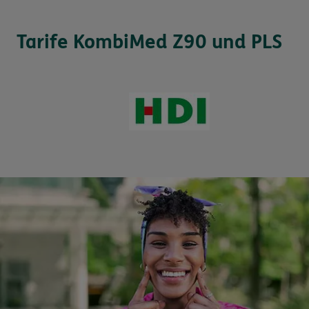
Tarife KombiMed Z90 und PLS