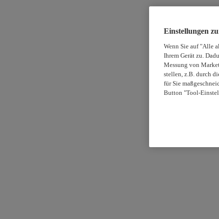
Einstellungen z
Wenn Sie auf "Alle a
Ihrem Gerät zu. Dadu
Messung von Marketi
stellen, z.B. durch 
für Sie maßgeschneid
Button "Tool-Einstel