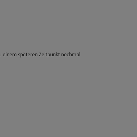
s zu einem späteren Zeitpunkt nochmal.