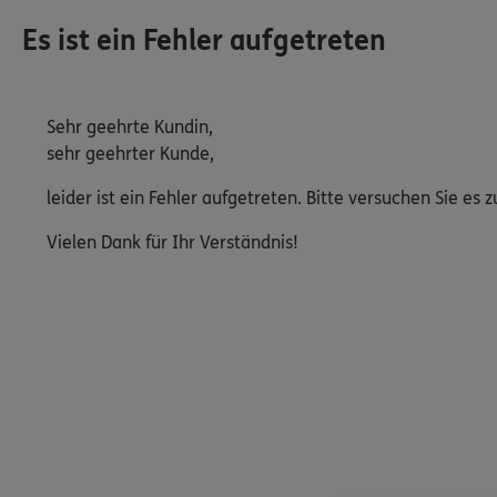
Es ist ein Fehler aufgetreten
Sehr geehrte Kundin,
sehr geehrter Kunde,
leider ist ein Fehler aufgetreten. Bitte versuchen Sie e
Vielen Dank für Ihr Verständnis!