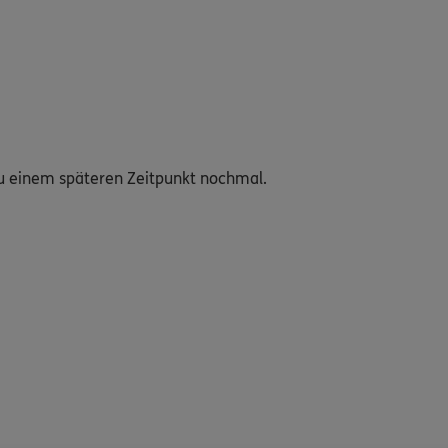
s zu einem späteren Zeitpunkt nochmal.