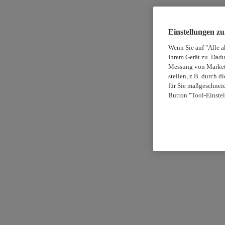
Einstellungen z
Wenn Sie auf "Alle a
Ihrem Gerät zu. Dadu
Messung von Marketi
stellen, z.B. durch 
für Sie maßgeschneid
Button "Tool-Einstel