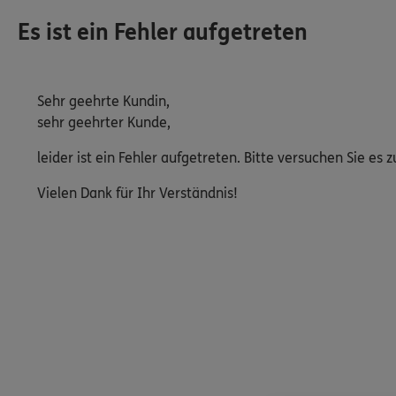
Es ist ein Fehler aufgetreten
Sehr geehrte Kundin,
sehr geehrter Kunde,
leider ist ein Fehler aufgetreten. Bitte versuchen Sie e
Vielen Dank für Ihr Verständnis!