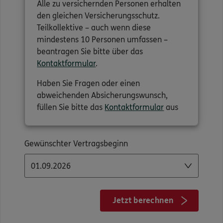
Alle zu versichernden Personen erhalten
den gleichen Versicherungsschutz.
Teilkollektive – auch wenn diese
mindestens 10 Personen umfassen –
beantragen Sie bitte über das
Kontaktformular
.
Haben Sie Fragen oder einen
abweichenden Absicherungswunsch,
füllen Sie bitte das
Kontaktformular
aus
Gewünschter Vertragsbeginn
Jetzt berechnen