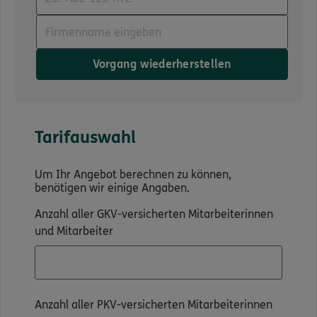
Vorgang wiederherstellen
Tarifauswahl
Um Ihr Angebot berechnen zu können,
benötigen wir einige Angaben.
Anzahl aller GKV-versicherten Mitarbeiterinnen
und Mitarbeiter
Anzahl aller PKV-versicherten Mitarbeiterinnen