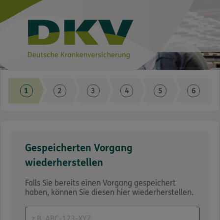
Stärken Sie Ihr wertvollstes
Kapital
Gespeicherten Vorgang
wiederherstellen
Falls Sie bereits einen Vorgang gespeichert
haben, können Sie diesen hier wiederherstellen.