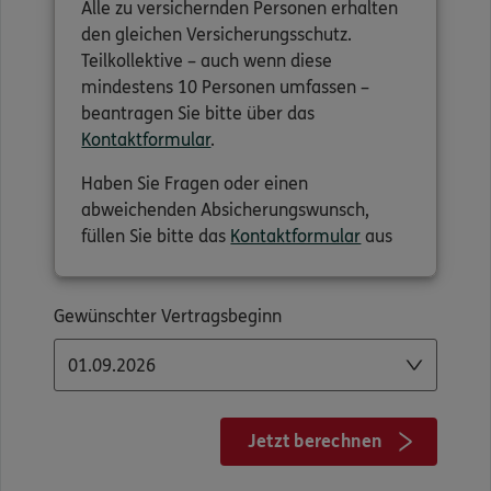
Alle zu versichernden Personen erhalten
den gleichen Versicherungsschutz.
Teilkollektive – auch wenn diese
mindestens 10 Personen umfassen –
beantragen Sie bitte über das
Kontaktformular
.
Haben Sie Fragen oder einen
abweichenden Absicherungswunsch,
füllen Sie bitte das
Kontaktformular
aus
Gewünschter Vertragsbeginn
Jetzt berechnen