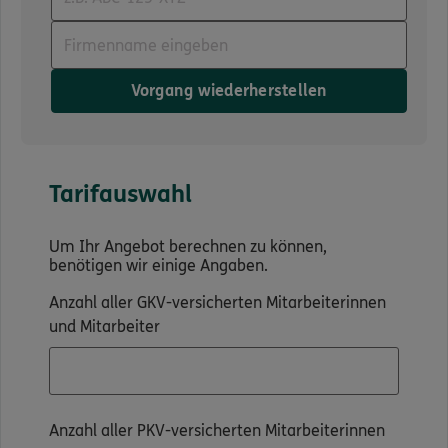
Vorgang wiederherstellen
Tarifauswahl
Um Ihr Angebot berechnen zu können,
benötigen wir einige Angaben.
Anzahl aller GKV-versicherten Mitarbeiterinnen
und Mitarbeiter
Anzahl aller PKV-versicherten Mitarbeiterinnen