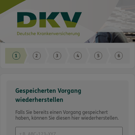
Stärken Sie Ihr wertvollstes
Kapital
Gespeicherten Vorgang
wiederherstellen
Falls Sie bereits einen Vorgang gespeichert
haben, können Sie diesen hier wiederherstellen.